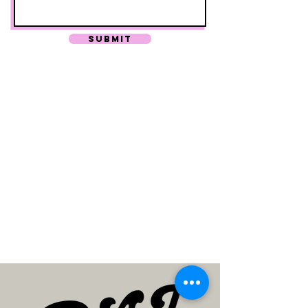
SUBMIT