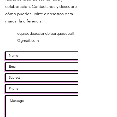
colaboración. Contáctanos y descubre
cómo puedes unirte a nosotros para
marcar la diferencia.
equipodeaccióndelparquedeball
@gmail.com